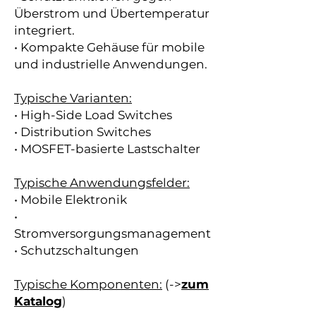
Überstrom und Übertemperatur
integriert.
• Kompakte Gehäuse für mobile
und industrielle Anwendungen.
Typische Varianten:
• High-Side Load Switches
• Distribution Switches
• MOSFET-basierte Lastschalter
Typische Anwendungsfelder:
• Mobile Elektronik
•
Stromversorgungsmanagement
• Schutzschaltungen
Typische Komponenten:
(->
zum
Katalog
)