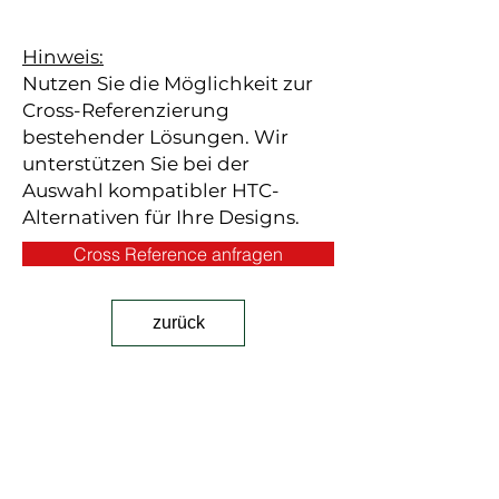
Hinweis:
Nutzen Sie die Möglichkeit zur
Cross-Referenzierung
bestehender Lösungen. Wir
unterstützen Sie bei der
Auswahl kompatibler HTC-
Alternativen für Ihre Designs.
Cross Reference anfragen
zurück