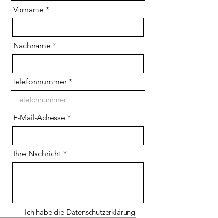
Vorname
Nachname
Telefonnummer
E-Mail-Adresse
Ihre Nachricht
Ich habe die Datenschutzerklärung