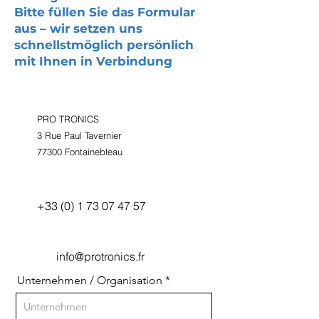
Bitte füllen Sie das Formular
aus – wir setzen uns
schnellstmöglich persönlich
mit Ihnen in Verbindung
PRO TRONICS
3 Rue Paul Tavernier
77300 Fontainebleau
+33 (0) 1 73 07 47 57
info@protronics.fr
Unternehmen / Organisation