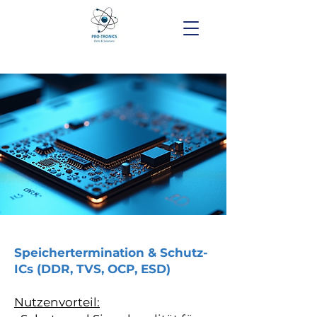
Speichertermination & Schutz-
ICs (DDR, TVS, OCP, ESD)
Nutzenvorteil: