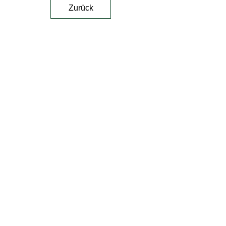
Zurück