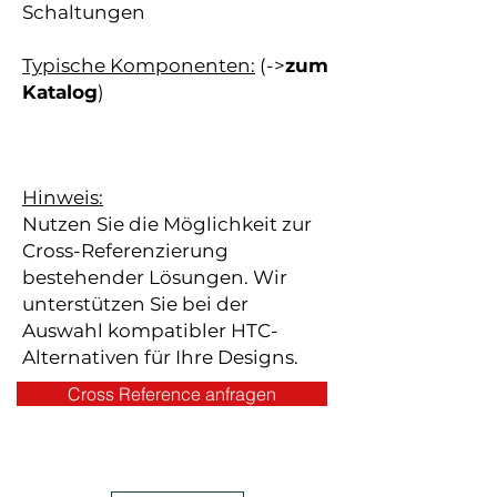
Schaltungen
Typische Komponenten:
(->
zum
Katalog
)
Hinweis:
Nutzen Sie die Möglichkeit zur
Cross-Referenzierung
bestehender Lösungen. Wir
unterstützen Sie bei der
Auswahl kompatibler HTC-
Alternativen für Ihre Designs.
Cross Reference anfragen