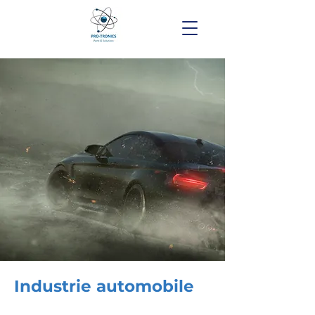
Industrie automobile