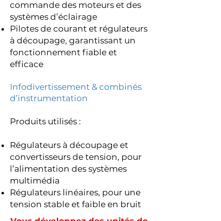
commande des moteurs et des
systèmes d’éclairage
Pilotes de courant et régulateurs
à découpage, garantissant un
fonctionnement fiable et
efficace
Infodivertissement & combinés
d’instrumentation
Produits utilisés :
Régulateurs à découpage et
convertisseurs de tension, pour
l’alimentation des systèmes
multimédia
Régulateurs linéaires, pour une
tension stable et faible en bruit