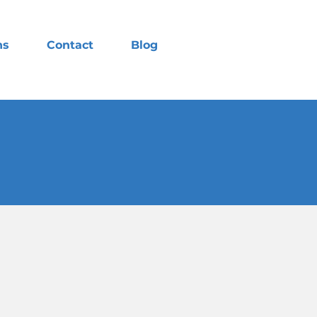
ns
Contact
Blog